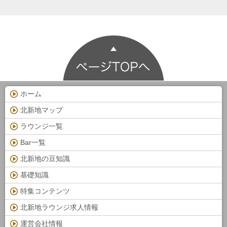
ホーム
北新地マップ
ラウンジ一覧
Bar一覧
北新地の豆知識
基礎知識
特集コンテンツ
北新地ラウンジ求人情報
運営会社情報