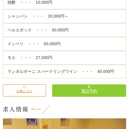
焼酎 ・・・ 10,000円
シャンパン ・・・ 20,000円～
ベルエポック ・・・ 50,000円
ドンペリ ・・・ 50,000円
モエ ・・・ 27,000円
ランボルギーニ スパークリングワイン ・・・ 40,000円
電話予約
お気に入り