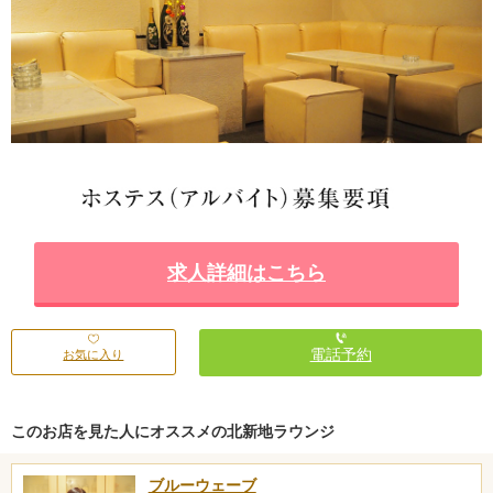
求人詳細はこちら
電話予約
お気に入り
このお店を見た人にオススメの北新地ラウンジ
ブルーウェーブ