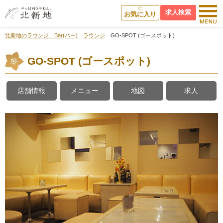
求人検索
お気に入り
北新地のラウンジ、Bar(バー)
ラウンジ
GO-SPOT (ゴースポット)
GO-SPOT (ゴースポット)
店舗情報
メニュー
地図
求人