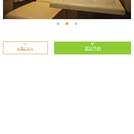
電話予約
お気に入り