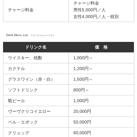
チャージ料金
チャージ料金
男性5,000円／人
女性4,000円／人・税別
Drink Menu List
ドリンクメニューリスト
ドリンク名
価 格
ウイスキー、焼酎
1,000円～
カクテル
1,200円～
グラスワイン（赤・白）
1,500円～
ソフトドリンク
800円～
瓶ビール
1,000円
ヴーヴクリコイエロー
20,000円
ベル・エポック
50,000円
クリュッグ
60,000円