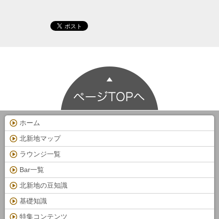
ホーム
北新地マップ
ラウンジ一覧
Bar一覧
北新地の豆知識
基礎知識
特集コンテンツ