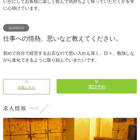
いかにしてお客様に楽しく飲んで気持ちよく帰っていただくかを常
に心掛けています。
仕事への情熱、思いなど教えてください。
初めて自分で経営するお店なので思い入れも深く、日々、勉強しな
がら進化できるように取り組んでいきたいです。
電話予約
お気に入り