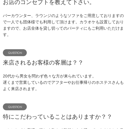
お店のコンセプトを教えて下さい。
バーカウンター、ラウンジのようなソファをご用意しておりますの
で一人でも団体様でも利用して頂けます。カラオケも設置しており
ますので、お店全体を貸し切ってのパーティにもご利用いただけま
す。
来店されるお客様の客層は？？
20代から男女を問わず色々な方が来られています。
遅くまで営業しているのでアフターやお仕事帰りのホステスさんも
よく来店されます。
特にこだわっていることはありますか？？