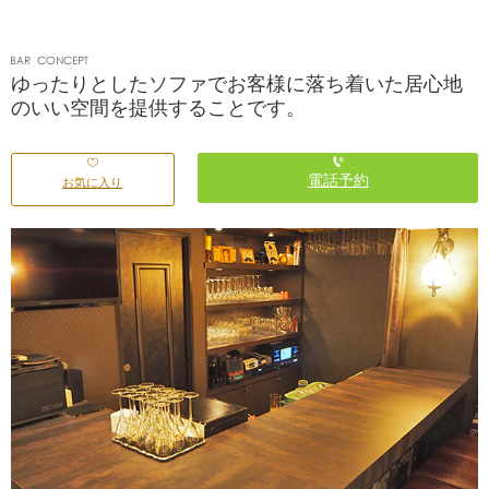
ゆったりとしたソファでお客様に落ち着いた居心地
のいい空間を提供することです。
電話予約
お気に入り