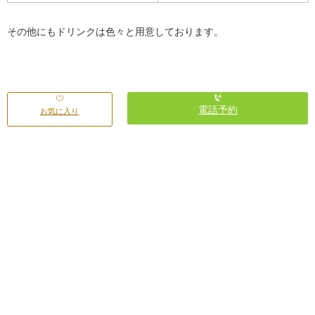
その他にもドリンクは色々と用意しております。
電話予約
お気に入り