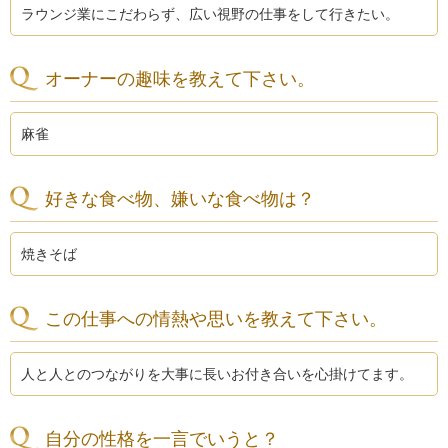
ラウンジ業にこだわらず、広い視野の仕事をして行きたい。
オーナーの趣味を教えて下さい。
麻雀
好きな食べ物、嫌いな食べ物は？
焼きそば
この仕事への情熱や思いを教えて下さい。
人と人とのつながりを大事に長いお付き合いを心掛けてます。
自分の性格を一言でいうと？