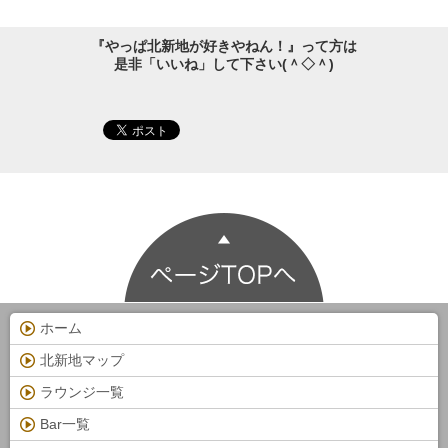
『やっぱ北新地が好きやねん！』って方は
是非「いいね」して下さい(＾◇＾)
ホーム
北新地マップ
ラウンジ一覧
Bar一覧