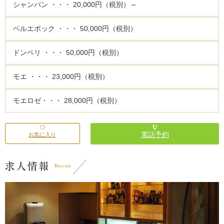
シャンパン ・・・ 20,000円（税別）～
ベルエポック ・・・ 50,000円（税別）
ドンペリ ・・・ 50,000円（税別）
モエ ・・・ 23,000円（税別）
モエロゼ・・・ 28,000円（税別）
電話予約
お気に入り