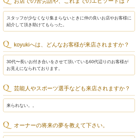
お店での苦労話や、これまでのエピソードは？
スタッフが少なくなり集まらないときに仲の良いお店やお客様に
紹介して頂き助けてもらった。
koyukiへは、どんなお客様が来店されますか？
30代〜長いお付き合いをさせて頂いている60代辺りのお客様が
お見えになられております。
芸能人やスポーツ選手なども来店されますか？
来られない。。
オーナーの将来の夢を教えて下さい。