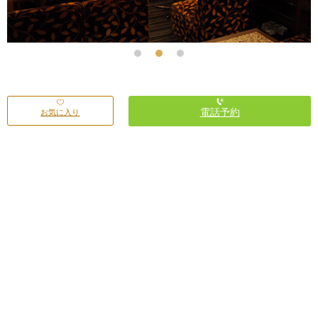
電話予約
お気に入り