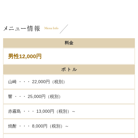
料金
男性12,000円
ボ ト ル
山崎 ・・・ 22,000円（税別）
響 ・・・ 25,000円（税別）
赤霧島 ・・・ 13,000円（税別）～
焼酎 ・・・ 8,000円（税別）～