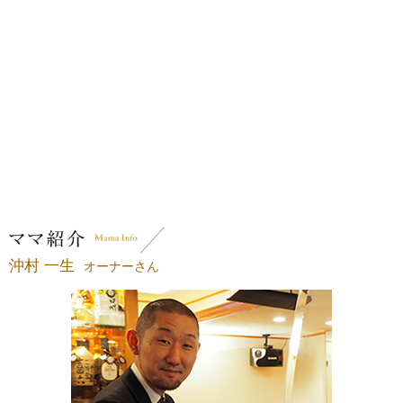
沖村 一生
オーナーさん