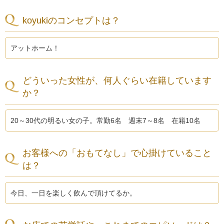
koyukiのコンセプトは？
アットホーム！
どういった女性が、何人ぐらい在籍しています
か？
20～30代の明るい女の子。常勤6名 週末7～8名 在籍10名
お客様への「おもてなし」で心掛けていること
は？
今日、一日を楽しく飲んで頂けてるか。