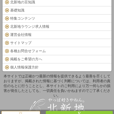
北新地の豆知識
基礎知識
特集コンテンツ
北新地ラウンジ求人情報
運営会社情報
サイトマップ
各種お問合せフォーム
掲載をご希望の方へ
個人情報保護方針
本サイトでは正確かつ最新の情報を提供できるよう最善を尽くして
おりますが、掲載された情報に基づく判断については、利用者の責
任のもとに行うこととし、本サイトのご利用により万一何らかの損
害が発生したとしても、一切責任を負いかねますのでご了承くださ
い。