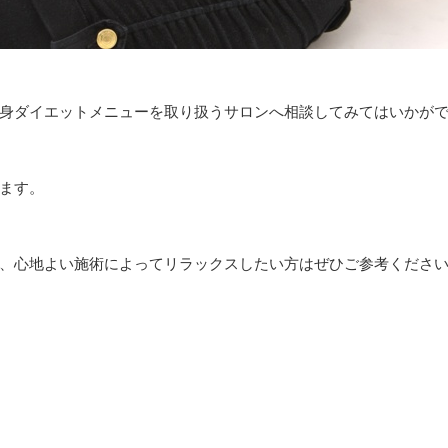
身ダイエットメニューを取り扱うサロンへ相談してみてはいかが
ます。
、心地よい施術によってリラックスしたい方はぜひご参考くださ