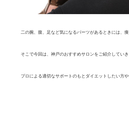
二の腕、腹、足など気になるパーツがあるときには、痩
そこで今回は、神戸のおすすめサロンをご紹介していき
プロによる適切なサポートのもとダイエットしたい方や