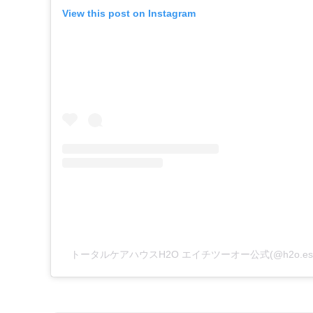
View this post on Instagram
トータルケアハウスH2O エイチツーオー公式(@h2o.es