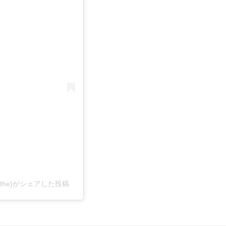
the)がシェアした投稿