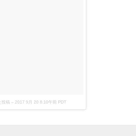
した投稿
–
2017 9月 20 8:10午前 PDT