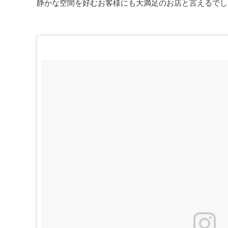
静かな空間を好むお客様にも大満足のお店と言えるでし