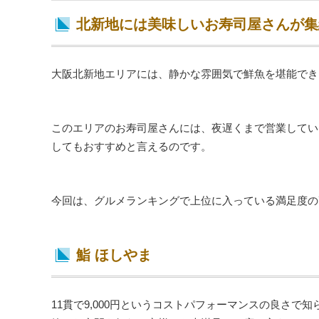
北新地には美味しいお寿司屋さんが集
大阪北新地エリアには、静かな雰囲気で鮮魚を堪能でき
このエリアのお寿司屋さんには、夜遅くまで営業してい
してもおすすめと言えるのです。
今回は、グルメランキングで上位に入っている満足度の
鮨 ほしやま
11貫で9,000円というコストパフォーマンスの良さ