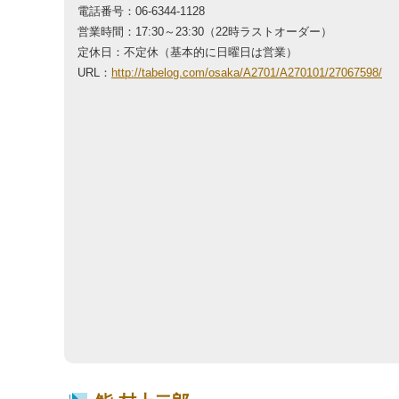
電話番号：06-6344-1128
営業時間：17:30～23:30（22時ラストオーダー）
定休日：不定休（基本的に日曜日は営業）
URL：
http://tabelog.com/osaka/A2701/A270101/27067598/