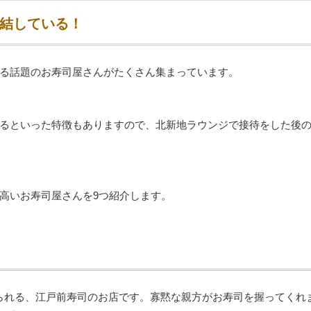
結している！
る話題のお寿司屋さんがたくさん集まっています。
るといった特徴もありますので、北新地ラウンジで接待をした後
高いお寿司屋さんを9つ紹介します。
で知られる、江戸前寿司のお店です。寡黙な親方がお寿司を握ってくれ