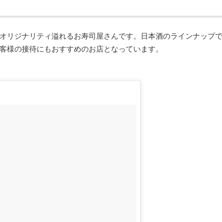
オリジナリティ溢れるお寿司屋さんです。日本酒のラインナップ
客様の接待にもおすすめのお店となっています。