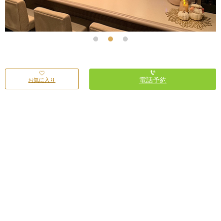
電話予約
お気に入り