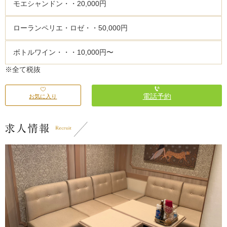
モエシャンドン・・20,000円
ローランペリエ・ロゼ・・50,000円
ボトルワイン・・・10,000円〜
※全て税抜
電話予約
お気に入り