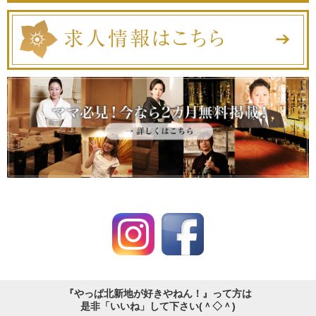
『やっぱ北新地が好きやねん！』って方は
是非「いいね」して下さい(＾◇＾)