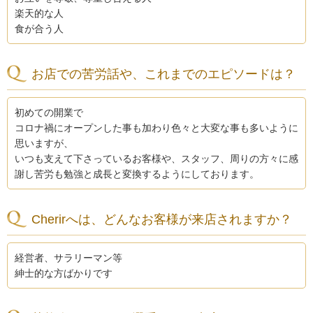
楽天的な人
食が合う人
お店での苦労話や、これまでのエピソードは？
初めての開業で
コロナ禍にオープンした事も加わり色々と大変な事も多いように
思いますが、
いつも支えて下さっているお客様や、スタッフ、周りの方々に感
謝し苦労も勉強と成長と変換するようにしております。
Cherirへは、どんなお客様が来店されますか？
経営者、サラリーマン等
紳士的な方ばかりです