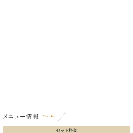
セット料金