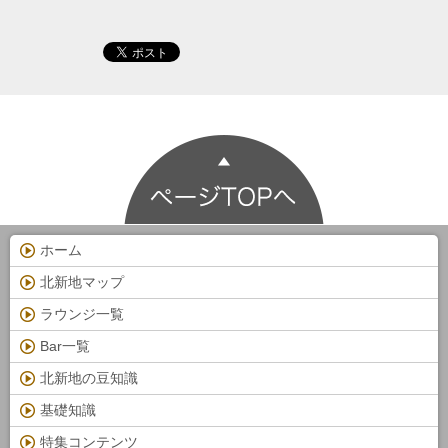
ホーム
北新地マップ
ラウンジ一覧
Bar一覧
北新地の豆知識
基礎知識
特集コンテンツ