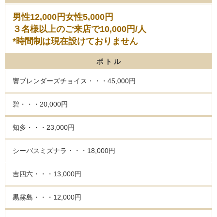
男性12,000円女性5,000円
３名様以上のご来店で10,000円/人
*時間制は現在設けておりません
ボ ト ル
響ブレンダーズチョイス・・・45,000円
碧・・・20,000円
知多・・・23,000円
シーバスミズナラ・・・18,000円
吉四六・・・13,000円
黒霧島・・・12,000円