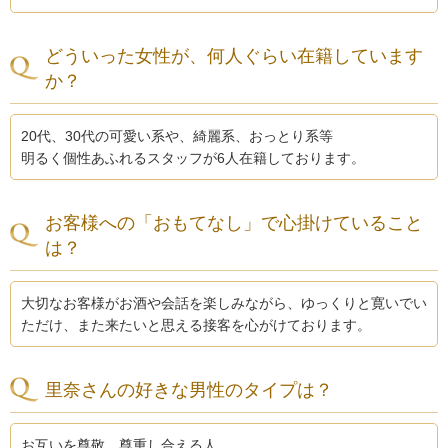
どういった女性が、何人ぐらい在籍しています
か？
20代、30代の可愛い系や、綺麗系、おっとり系等
明るく個性あふれるスタッフが6人在籍しております。
お客様への「おもてなし」で心掛けていること
は？
大切なお客様がお酒や会話を楽しみながら、ゆっくりと寛いでい
ただけ、また来たいと思える接客を心がけております。
里奈さんの好きな男性のタイプは？
お互いを尊敬、尊重し合える人