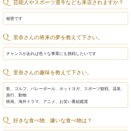
芸能人やスポーツ選手なども来店されますか？
秘密です
里奈さんの将来の夢を教えて下さい。
チャンスがあれば色々な事業にも挑戦したいです
里奈さんの趣味を教えて下さい。
歌、ゴルフ、バレーボール、ホットヨガ、スポーツ観戦、温泉、
旅行、動物
映画、海外ドラマ、アニメ、お笑い番組鑑賞
好きな食べ物、嫌いな食べ物は？