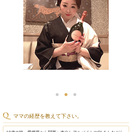
ママの経歴を教えて下さい。