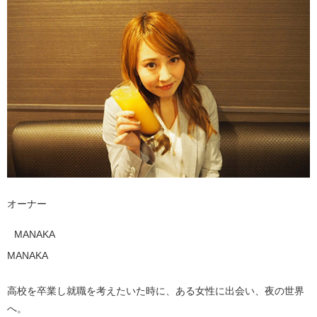
オーナー
MANAKA
MANAKA
高校を卒業し就職を考えたいた時に、ある女性に出会い、夜の世界
へ。