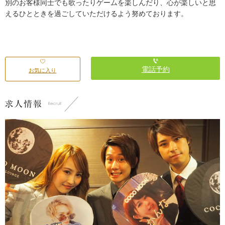
別のお客様同士でも歌ったりゲームを楽しんだり、心が楽しいと思
えるひとときを過ごしていただけるよう努めております。
電話予約
お気に入り