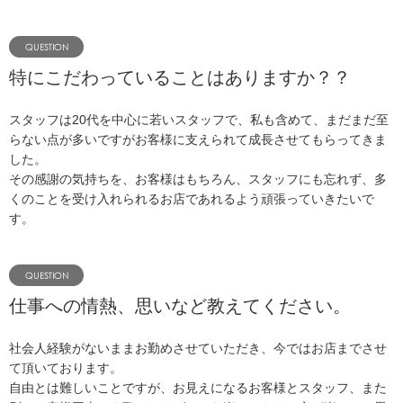
特にこだわっていることはありますか？？
スタッフは20代を中心に若いスタッフで、私も含めて、まだまだ至
らない点が多いですがお客様に支えられて成長させてもらってきま
した。
その感謝の気持ちを、お客様はもちろん、スタッフにも忘れず、多
くのことを受け入れられるお店であれるよう頑張っていきたいで
す。
仕事への情熱、思いなど教えてください。
社会人経験がないままお勤めさせていただき、今ではお店までさせ
て頂いております。
自由とは難しいことですが、お見えになるお客様とスタッフ、また