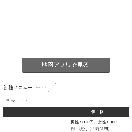
Charge
チャージ
価 格
男性3,000円、女性1,000
円・税別（２時間制）