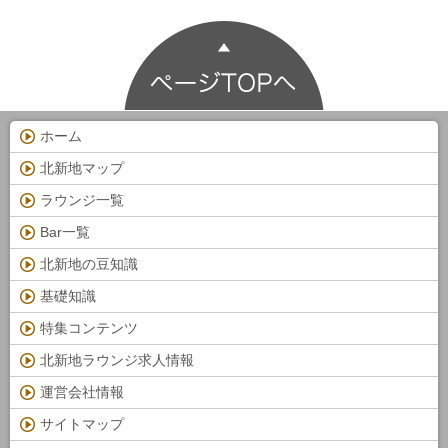
ホーム
北新地マップ
ラウンジ一覧
Bar一覧
北新地の豆知識
基礎知識
特集コンテンツ
北新地ラウンジ求人情報
運営会社情報
サイトマップ