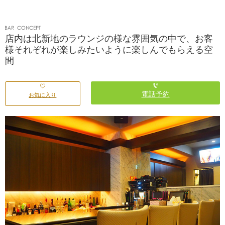
店内は北新地のラウンジの様な雰囲気の中で、お客
様それぞれが楽しみたいように楽しんでもらえる空
間
電話予約
お気に入り