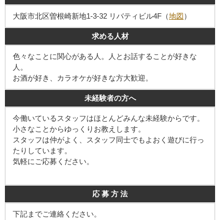
大阪市北区曽根崎新地1-3-32 リバティビル4F（
地図
）
求める人材
色々なことに関心がある人。人とお話することが好きな
人。
お酒が好き、カラオケが好きな方大歓迎。
未経験者の方へ
今働いているスタッフはほとんどみんな未経験からです。
小さなことからゆっくりお教えします。
スタッフは仲がよく、スタッフ同士でもよおく遊びに行っ
たりしています。
気軽にご応募ください。
応 募 方 法
下記までご連絡ください。