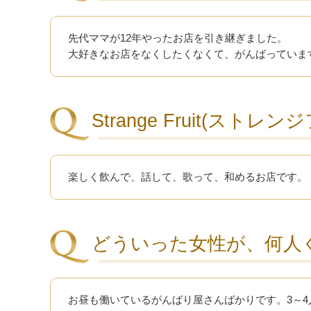
先代ママが12年やったお店を引き継ぎました。
大好きなお店をなくしたくなくて、がんばっていま
Strange Fruit(ス
楽しく飲んで、話して、歌って、和めるお店です。
どういった女性が、何人
お昼も働いているがんばり屋さんばかりです。3～