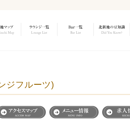
ストレンジフルーツ)