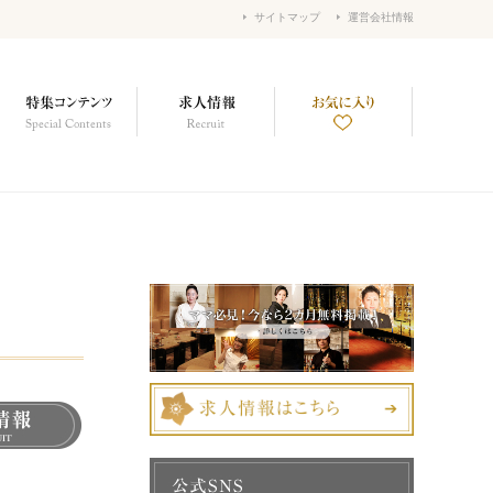
サイトマップ
運営会社情報