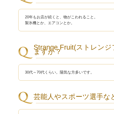
20年もお店が続くと、物がこわれること。
製氷機とか、エアコンとか。
Strange Fruit(
ますか？
30代～70代くらい。陽気な方多いです。
芸能人やスポーツ選手な