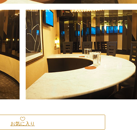
お気に入り