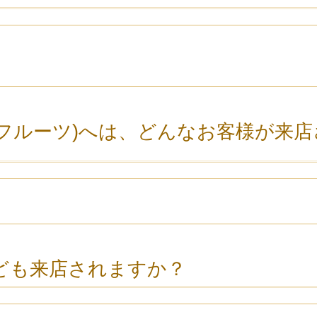
ストレンジフルーツ)へは、どんなお客様が来
ども来店されますか？