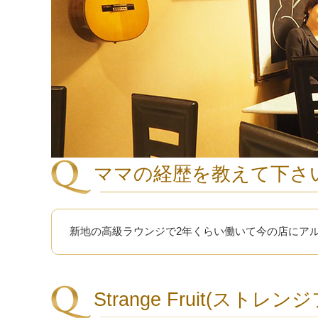
ママの経歴を教えて下さ
新地の高級ラウンジで2年くらい働いて今の店にア
Strange Fruit(ス