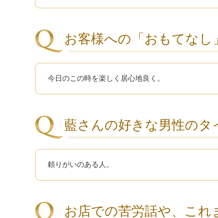
お客様への「おもてなし
今日のこの時を楽しく居心地良く。
藍さんの好きな男性のタ
頼りがいのある人。
お店での苦労話や、これ