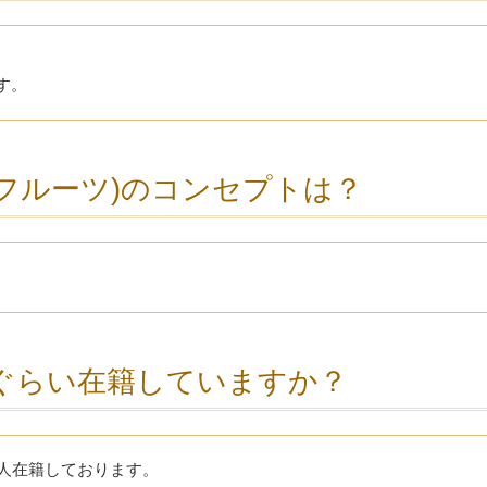
す。
トレンジフルーツ)のコンセプトは？
ぐらい在籍していますか？
4人在籍しております。