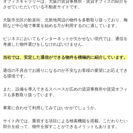
オフィスギャラリーは、大阪の賃貸事務所・賃貸オフィスの紹介を
させていただいている不動産サイトです。
大阪市北区の歓楽街、北新地周辺の物件を多数取り扱っており、梅
田など中心地で事業を始める方が利用するのに適しています。
ビジネスにおいてもインターネットが欠かせない現代では、通信を
考慮した物件選びをしなければいけません。
当社では、安定した通信ができる物件を積極的に紹介しています。
通信の不具合でお困りになるのが不安なお客様の要望にお応えでき
る環境です。
また、設備を導入できるスペースが広めの賃貸事務所や賃貸オフィ
スも多数取り扱っています。
事業に合わせて利用してみてはいかがでしょうか。
サイト内では、重視する項目による検索機能を搭載。こだわりたい
部分を絞って、物件を探すことができるメリットもあります。