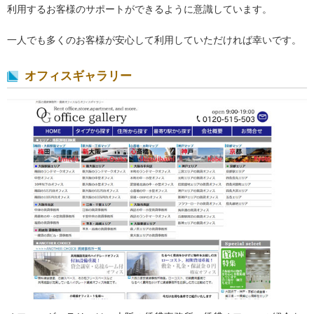
利用するお客様のサポートができるように意識しています。
一人でも多くのお客様が安心して利用していただければ幸いです。
オフィスギャラリー