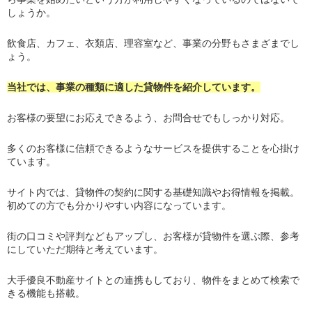
しょうか。
飲食店、カフェ、衣類店、理容室など、事業の分野もさまざまでし
ょう。
当社では、事業の種類に適した貸物件を紹介しています。
お客様の要望にお応えできるよう、お問合せでもしっかり対応。
多くのお客様に信頼できるようなサービスを提供することを心掛け
ています。
サイト内では、貸物件の契約に関する基礎知識やお得情報を掲載。
初めての方でも分かりやすい内容になっています。
街の口コミや評判などもアップし、お客様が貸物件を選ぶ際、参考
にしていただ期待と考えています。
大手優良不動産サイトとの連携もしており、物件をまとめて検索で
きる機能も搭載。