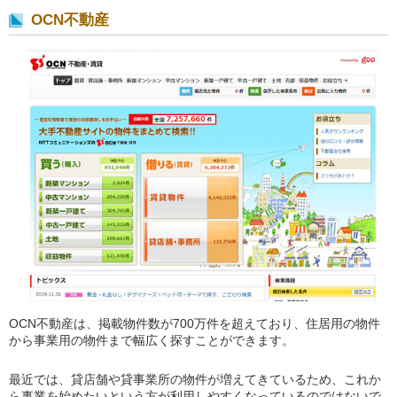
OCN不動産
OCN不動産は、掲載物件数が700万件を超えており、住居用の物件
から事業用の物件まで幅広く探すことができます。
最近では、貸店舗や貸事業所の物件が増えてきているため、これか
ら事業を始めたいという方が利用しやすくなっているのではないで