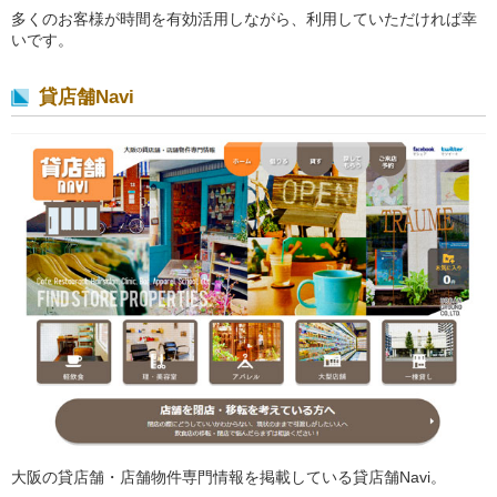
多くのお客様が時間を有効活用しながら、利用していただければ幸
いです。
貸店舗Navi
大阪の貸店舗・店舗物件専門情報を掲載している貸店舗Navi。