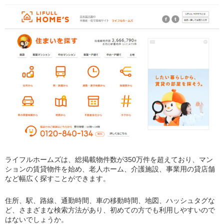
ライフルホームズは、総掲載物件数が350万件を超えており、マン
ションの賃貸物件を始め、老人ホーム、介護施設、事業用の貸店舗
など幅広く探すことができます。
住所、駅、路線、通勤時間、車の移動時間、地図、ハッシュタグな
ど、さまざまな検索方法があり、初めての方でも利用しやすいので
はないでしょうか。