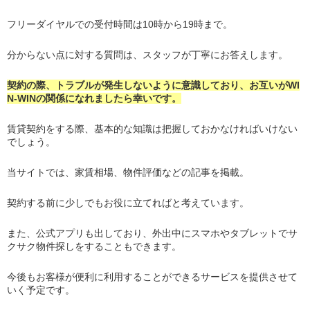
フリーダイヤルでの受付時間は10時から19時まで。
分からない点に対する質問は、スタッフが丁寧にお答えします。
契約の際、トラブルが発生しないように意識しており、お互いがWI
N-WINの関係になれましたら幸いです。
賃貸契約をする際、基本的な知識は把握しておかなければいけない
でしょう。
当サイトでは、家賃相場、物件評価などの記事を掲載。
契約する前に少しでもお役に立てればと考えています。
また、公式アプリも出しており、外出中にスマホやタブレットでサ
クサク物件探しをすることもできます。
今後もお客様が便利に利用することができるサービスを提供させて
いく予定です。