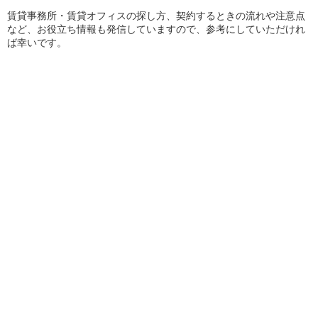
賃貸事務所・賃貸オフィスの探し方、契約するときの流れや注意点
など、お役立ち情報も発信していますので、参考にしていただけれ
ば幸いです。