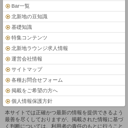
Bar一覧
北新地の豆知識
基礎知識
特集コンテンツ
北新地ラウンジ求人情報
運営会社情報
サイトマップ
各種お問合せフォーム
掲載をご希望の方へ
個人情報保護方針
本サイトでは正確かつ最新の情報を提供できるよう
最善を尽くしておりますが、掲載された情報に基づ
く判断については、利用者の責任のもとに行うこと