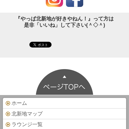
『やっぱ北新地が好きやねん！』って方は
是非「いいね」して下さい(＾◇＾)
ホーム
北新地マップ
ラウンジ一覧