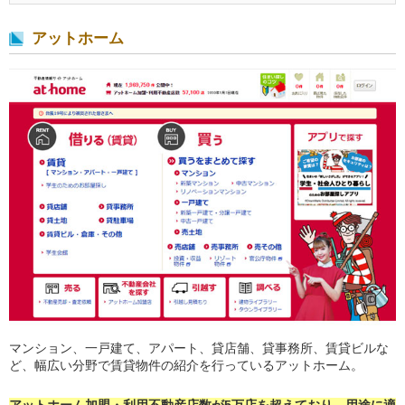
アットホーム
マンション、一戸建て、アパート、貸店舗、貸事務所、賃貸ビルな
ど、幅広い分野で賃貸物件の紹介を行っているアットホーム。