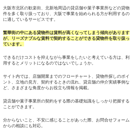
大阪市北区の歓楽街、北新地周辺の貸店舗や菓子事業所などの貸物
件を多く取り扱っており、大阪で事業を始められる方が利用するの
に適しているサービスです。
繁華街の中にある貸物件は賃料が高くなってしまう傾向があります
が、リーズナブルな賃料で契約することができる貸物件を取り扱っ
ています。
できるだけコストを抑えながら事業をしたいと考えている方は、利
用するとメリットになるのではないでしょうか。
サイト内では、店舗開業までのフローチャート、貸物件探しのポイ
ント、立地の見方、契約するときの流れ、貸店舗の仲介実績事例な
ど、さまざまな角度からお役立ち情報を掲載。
貸店舗や菓子事業所の契約をする際の基礎知識をしっかり把握する
ことができます。
分からないこと、不安に感じることがあった際、お問合せフォーム
からの相談にも対応。