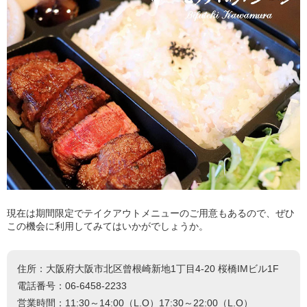
現在は期間限定でテイクアウトメニューのご用意もあるので、ぜひ
この機会に利用してみてはいかがでしょうか。
住所：大阪府大阪市北区曾根崎新地1丁目4-20 桜橋IMビル1F
電話番号：06-6458-2233
営業時間：11:30～14:00（L.O）17:30～22:00（L.O）