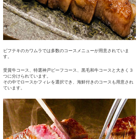
ビフテキのカワムラでは多数のコースメニューが用意されていま
す。
受賞牛コース、特選神戸ビーフコース、黒毛和牛コースと大きく３
つに分けられています。
その中でロースかフィレを選択でき、海鮮付きのコースも用意され
ています。