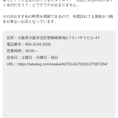
くるのだろう？」とワクワクが止まりません。
その日おすすめの料理を堪能できるので、何度訪れても新鮮かつ飽
きが来ないお店となっています。
住所：大阪府大阪市北区曽根崎新地1-7-5 バサラビル 4Ｆ
電話番号：050-3134-3336
営業時間：18:00～
定休日：土曜日・日曜日・祝日
URL：https://tabelog.com/osaka/A2701/A270101/27087204/