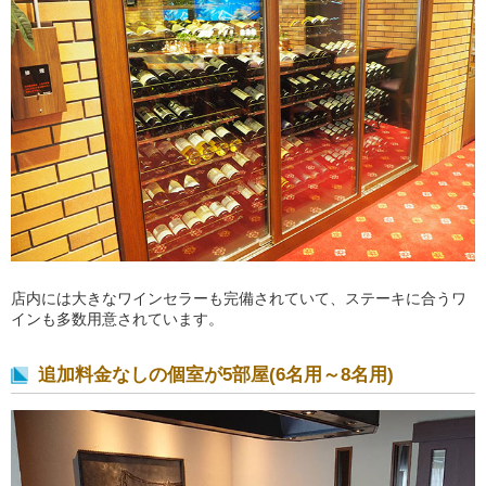
店内には大きなワインセラーも完備されていて、ステーキに合うワ
インも多数用意されています。
追加料金なしの個室が5部屋(6名用～8名用)