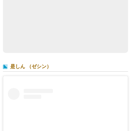
是しん （ゼシン）