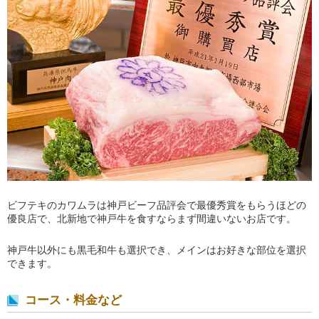
ビフテキのカワムラは神戸ビーフ品評会で最優秀賞をもらうほどの
優良店で、北新地で神戸牛を食すならまず間違いないお店です。
神戸牛以外にも黒毛和牛も選択でき、メインはお好きな部位を選択
できます。
コース・料金など