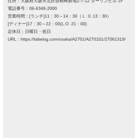
住所：大阪府大阪市北区曽根崎新地1-7-12 ダーリンビル 1F
電話番号：06-6348-2000
営業時間：[ランチ]11：30～14：30（Ｌ.Ｏ.13：30）
[ディナー]17：30～22：00(L.O. 21：00)
定休日：日曜日・祝日
URL：https://tabelog.com/osaka/A2701/A270101/27061319/