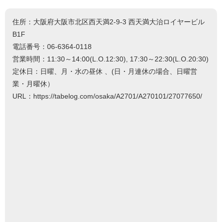
住所：大阪府大阪市北区西天満2-9-3 西天満大治ロイヤービル
B1F
電話番号：06-6364-0118
営業時間：11:30～14:00(L.O.12:30), 17:30～22:30(L.O.20:30)
定休日：日曜、月・水の昼休 、(日・月連休の場合、日曜営
業・月曜休）
URL：https://tabelog.com/osaka/A2701/A270101/27077650/