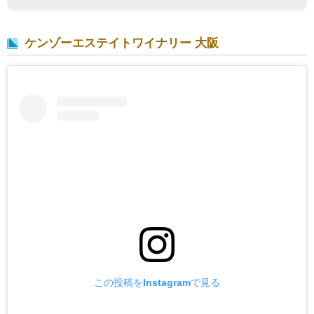
ケンゾーエステイトワイナリー 大阪
この投稿をInstagramで見る