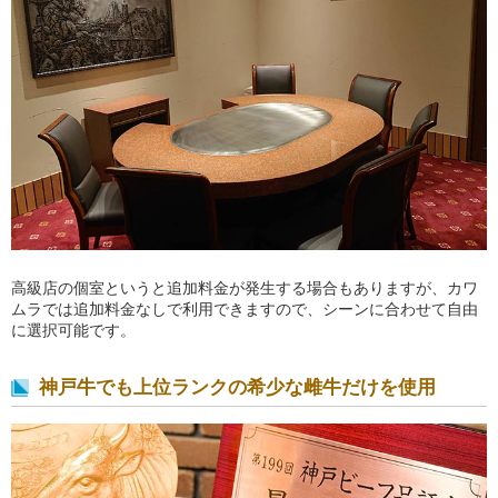
高級店の個室というと追加料金が発生する場合もありますが、カワ
ムラでは追加料金なしで利用できますので、シーンに合わせて自由
に選択可能です。
神戸牛でも上位ランクの希少な雌牛だけを使用