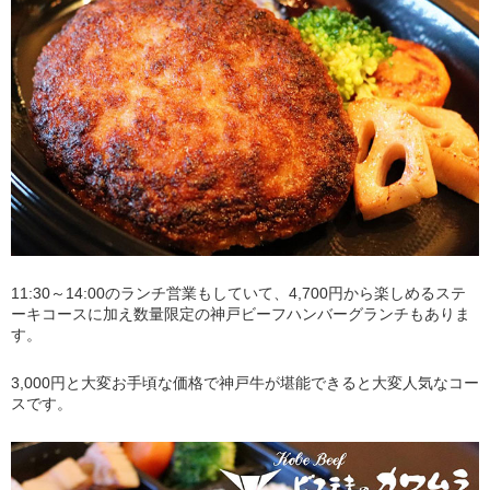
11:30～14:00のランチ営業もしていて、4,700円から楽しめるステ
ーキコースに加え数量限定の神戸ビーフハンバーグランチもありま
す。
3,000円と大変お手頃な価格で神戸牛が堪能できると大変人気なコー
スです。