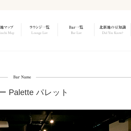
 Palette パレット