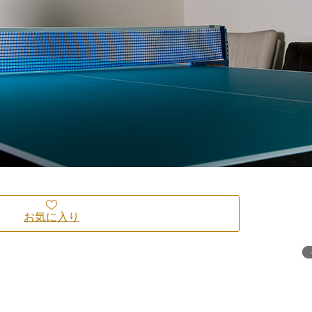
お気に入り