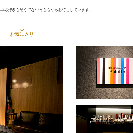
、卓球好きもそうでない方も心からお待ちしています。
お気に入り