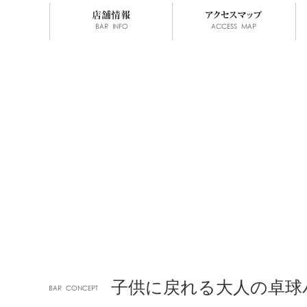
子供に戻れる大人の卓球