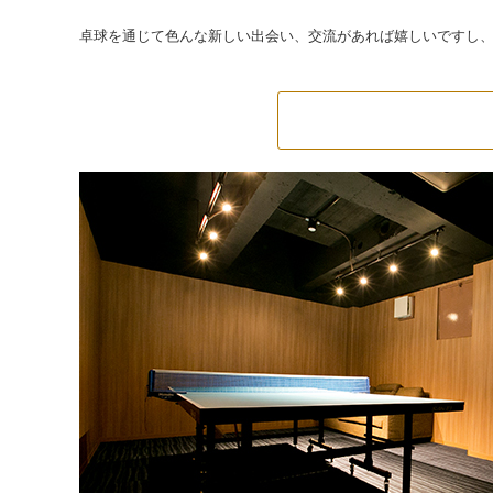
卓球を通じて色んな新しい出会い、交流があれば嬉しいですし