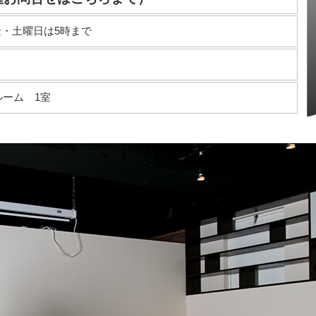
金・土曜日は5時まで
ルーム 1室