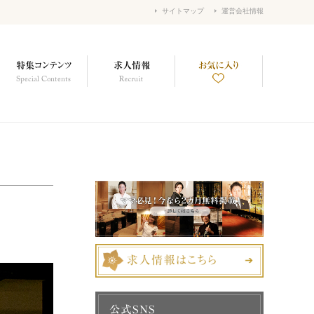
サイトマップ
運営会社情報