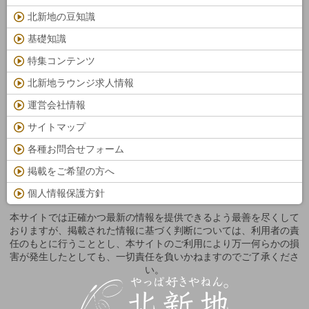
北新地の豆知識
基礎知識
特集コンテンツ
北新地ラウンジ求人情報
運営会社情報
サイトマップ
各種お問合せフォーム
掲載をご希望の方へ
個人情報保護方針
本サイトでは正確かつ最新の情報を提供できるよう最善を尽くして
おりますが、掲載された情報に基づく判断については、利用者の責
任のもとに行うこととし、本サイトのご利用により万一何らかの損
害が発生したとしても、一切責任を負いかねますのでご了承くださ
い。