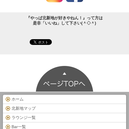
『やっぱ北新地が好きやねん！』って方は
是非「いいね」して下さい(＾◇＾)
ホーム
北新地マップ
ラウンジ一覧
Bar一覧