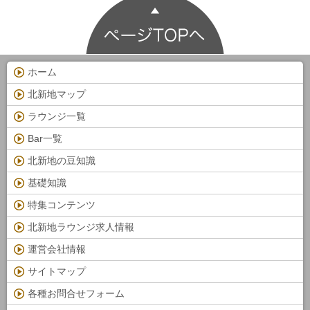
ホーム
北新地マップ
ラウンジ一覧
Bar一覧
北新地の豆知識
基礎知識
特集コンテンツ
北新地ラウンジ求人情報
運営会社情報
サイトマップ
各種お問合せフォーム