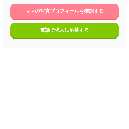
ママの写真プロフィールを確認する
電話で求人に応募する