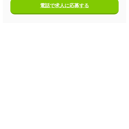
電話で求人に応募する