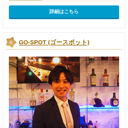
詳細はこちら
GO-SPOT (ゴースポット)