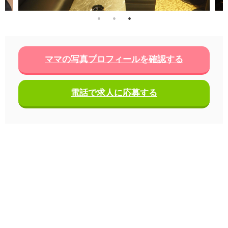
ママの写真プロフィールを確認する
電話で求人に応募する