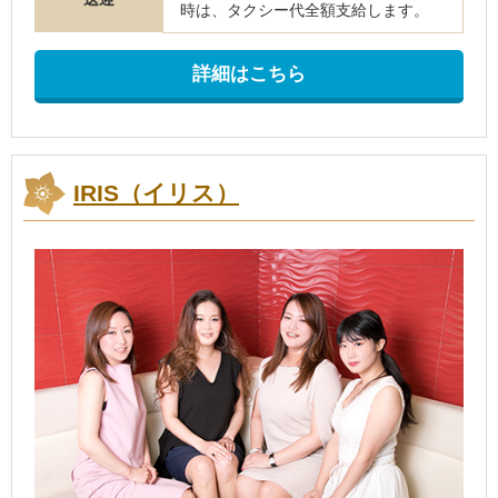
時は、タクシー代全額支給します。
詳細はこちら
IRIS（イリス）