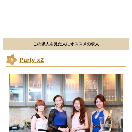
この求人を見た人にオススメの求人
Party x2