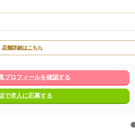
店舗詳細はこちら
真プロフィールを確認する
話で求人に応募する