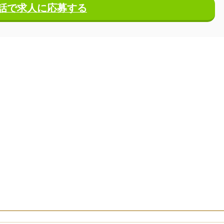
話で求人に応募する