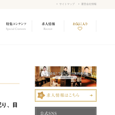
サイトマップ
運営会社情報
配り、目