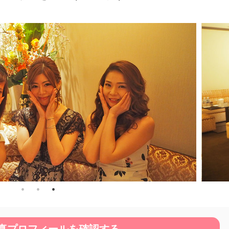
真プロフィールを確認する