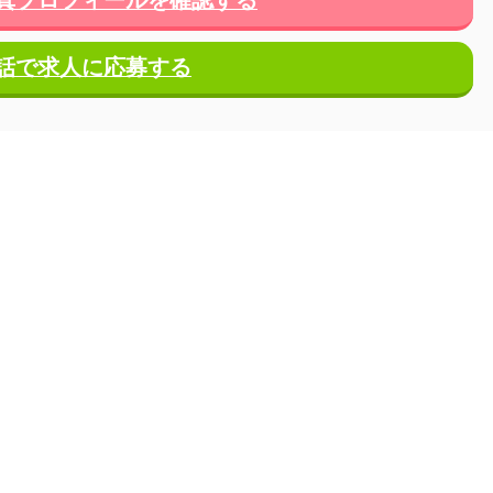
話で求人に応募する