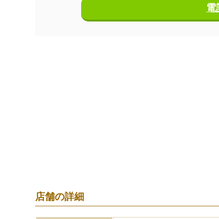
電
店舗の詳細