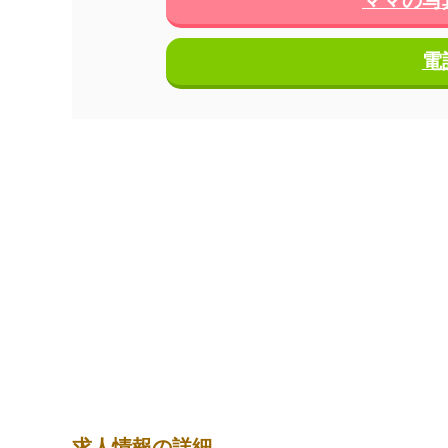
電
求人情報の詳細