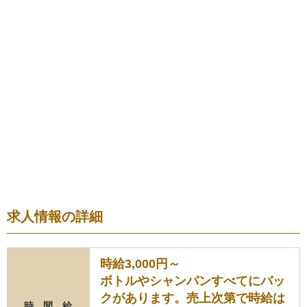
求人情報の詳細
時給3,000円～
ボトルやシャンパンすべてにバッ
クがあります。売上次第で時給は
時 間 給