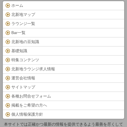
ホーム
北新地マップ
ラウンジ一覧
Bar一覧
北新地の豆知識
基礎知識
特集コンテンツ
北新地ラウンジ求人情報
運営会社情報
サイトマップ
各種お問合せフォーム
掲載をご希望の方へ
個人情報保護方針
本サイトでは正確かつ最新の情報を提供できるよう最善を尽くして