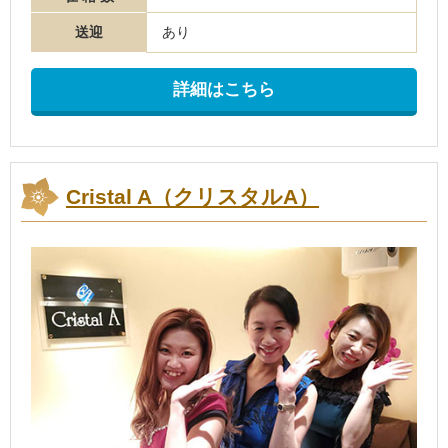
送迎
あり
詳細はこちら
Cristal A（クリスタルA）