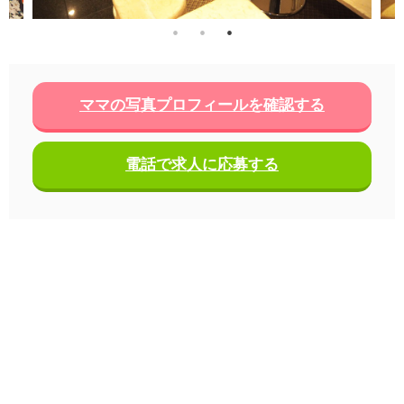
ママの写真プロフィールを確認する
電話で求人に応募する