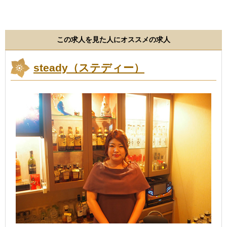
この求人を見た人にオススメの求人
steady（ステディー）