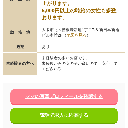
上がります。
5,000円以上の時給の女性も多数
おります。
大阪市北区曽根崎新地1丁目7-8 新日本新地
勤 務 地
ビル本館2F（
地図を見る
）
送迎
あり
未経験者の多いお店です。
未経験者の方へ
未経験からの女の子が多いので、安心して
ください♡
ママの写真プロフィールを確認する
電話で求人に応募する