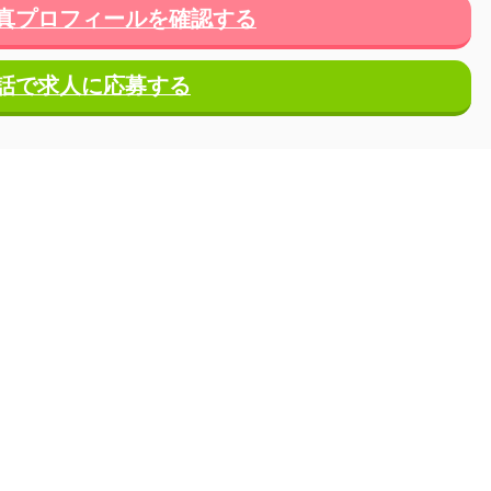
真プロフィールを確認する
話で求人に応募する