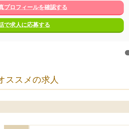
真プロフィールを確認する
話で求人に応募する
オススメの求人