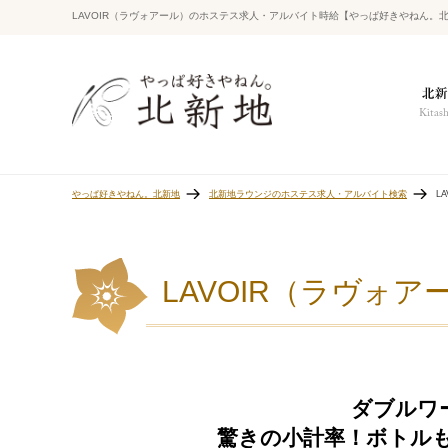
LAVOIR（ラヴォアール）のホステス求人・アルバイト時給【やっぱ好きやねん。
やっぱ好きやねん。北新地
北新地ラウンジのホステス求人・アルバイト検索
L
LAVOIR（ラヴォア
ダブルワ
驚きの小計率！ボトル