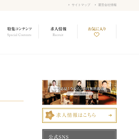
サイトマップ
運営会社情報