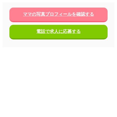
ママの写真プロフィールを確認する
電話で求人に応募する