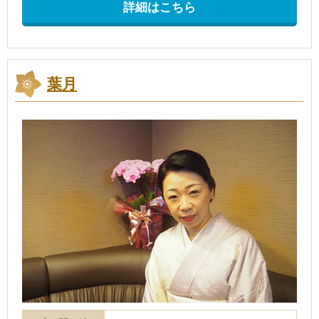
詳細はこちら
葉月