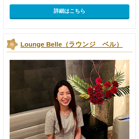
詳細はこちら
Lounge Belle（ラウンジ ベル）