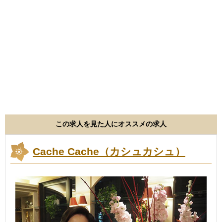
この求人を見た人にオススメの求人
Cache Cache（カシュカシュ）