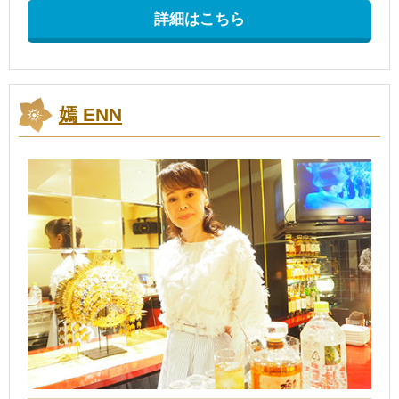
詳細はこちら
嫣 ENN