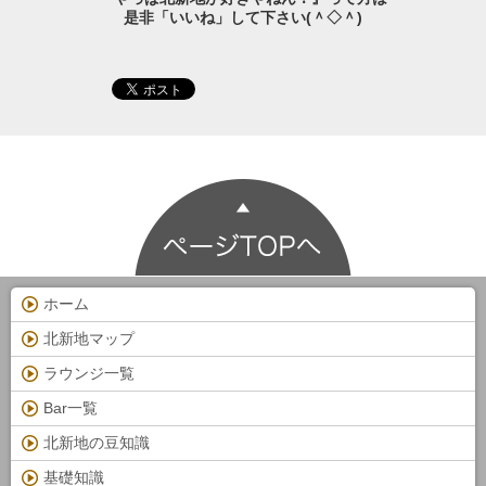
是非「いいね」して下さい(＾◇＾)
ホーム
北新地マップ
ラウンジ一覧
Bar一覧
北新地の豆知識
基礎知識