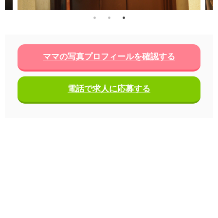
ママの写真プロフィールを確認する
電話で求人に応募する