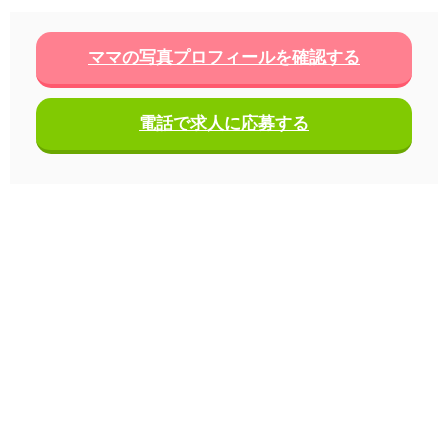
ママの写真プロフィールを確認する
電話で求人に応募する