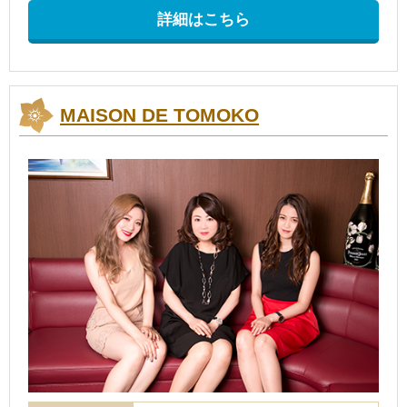
詳細はこちら
MAISON DE TOMOKO