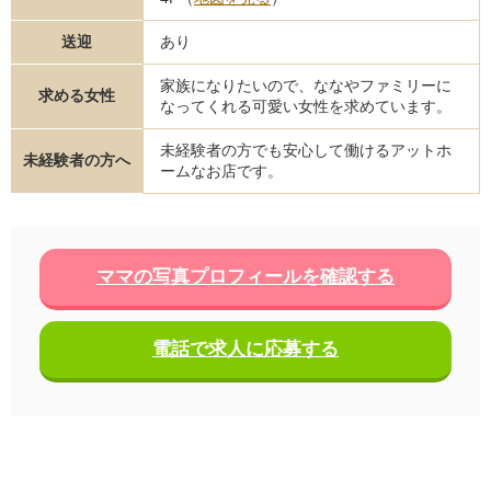
送迎
あり
家族になりたいので、ななやファミリーに
求める女性
なってくれる可愛い女性を求めています。
未経験者の方でも安心して働けるアットホ
未経験者の方へ
ームなお店です。
ママの写真プロフィールを確認する
電話で求人に応募する