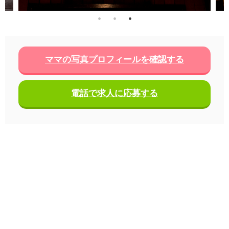
ママの写真プロフィールを確認する
電話で求人に応募する