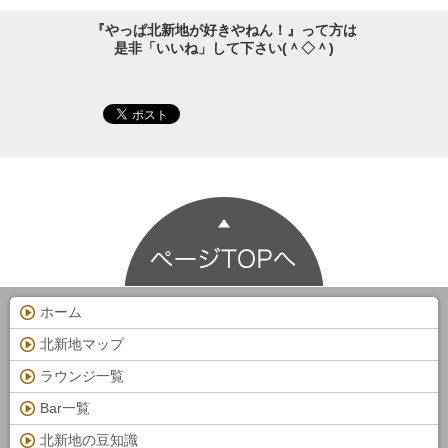
『やっぱ北新地が好きやねん！』って方は
是非「いいね」して下さい(＾◇＾)
ホーム
北新地マップ
ラウンジ一覧
Bar一覧
北新地の豆知識