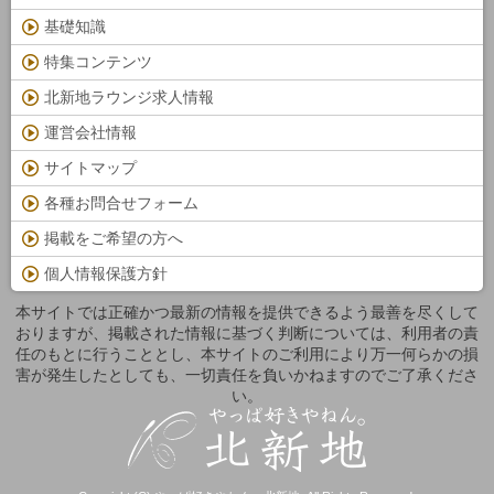
基礎知識
特集コンテンツ
北新地ラウンジ求人情報
運営会社情報
サイトマップ
各種お問合せフォーム
掲載をご希望の方へ
個人情報保護方針
本サイトでは正確かつ最新の情報を提供できるよう最善を尽くして
おりますが、掲載された情報に基づく判断については、利用者の責
任のもとに行うこととし、本サイトのご利用により万一何らかの損
害が発生したとしても、一切責任を負いかねますのでご了承くださ
い。