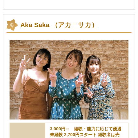
Aka Saka （アカ サカ）
3,000円～ 経験・能力に応じて優遇
未経験 2,700円スタート 経験者は売