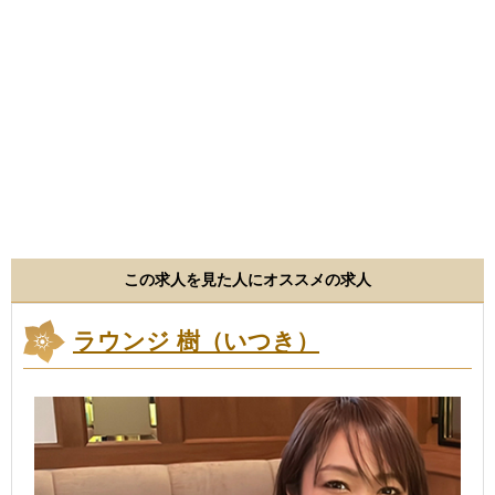
この求人を見た人にオススメの求人
ラウンジ 樹（いつき）