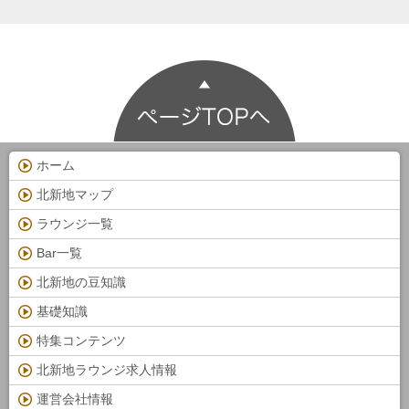
ホーム
北新地マップ
ラウンジ一覧
Bar一覧
北新地の豆知識
基礎知識
特集コンテンツ
北新地ラウンジ求人情報
運営会社情報