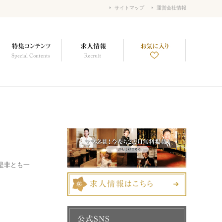
サイトマップ
運営会社情報
是非とも一