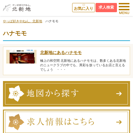
求人検索
お気に入り
やっぱ好きやねん。北新地
ハナモモ
ハナモモ
北新地にあるハナモモ
極上の和空間 北新地にあるハナモモは、数多くある北新地
のニュークラブの中でも、異彩を放っているお店と言える
でしょう ・・・