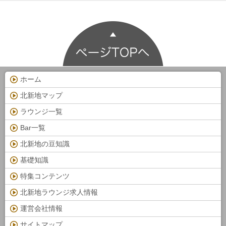
ホーム
北新地マップ
ラウンジ一覧
Bar一覧
北新地の豆知識
基礎知識
特集コンテンツ
北新地ラウンジ求人情報
運営会社情報
サイトマップ