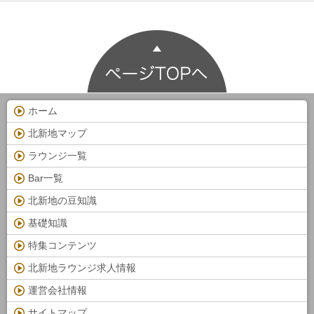
ホーム
北新地マップ
ラウンジ一覧
Bar一覧
北新地の豆知識
基礎知識
特集コンテンツ
北新地ラウンジ求人情報
運営会社情報
サイトマップ