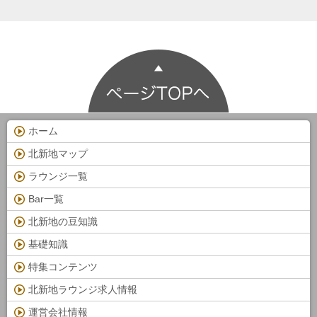
ホーム
北新地マップ
ラウンジ一覧
Bar一覧
北新地の豆知識
基礎知識
特集コンテンツ
北新地ラウンジ求人情報
運営会社情報