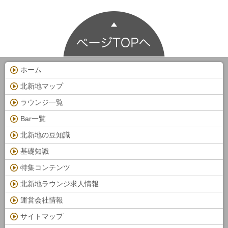
ホーム
北新地マップ
ラウンジ一覧
Bar一覧
北新地の豆知識
基礎知識
特集コンテンツ
北新地ラウンジ求人情報
運営会社情報
サイトマップ