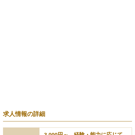
求人情報の詳細
3,000円～ 経験・能力に応じて