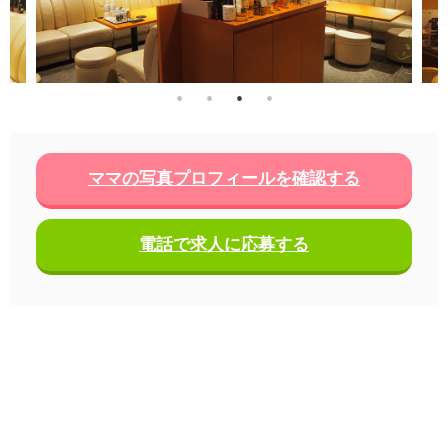
ママの写真プロフィールを確認する
電話で求人に応募する