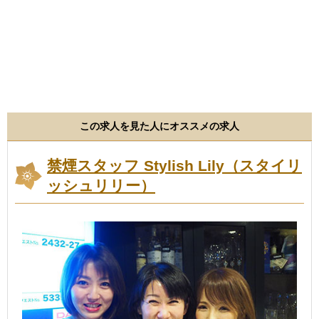
この求人を見た人にオススメの求人
禁煙スタッフ Stylish Lily（スタイリ
ッシュリリー）