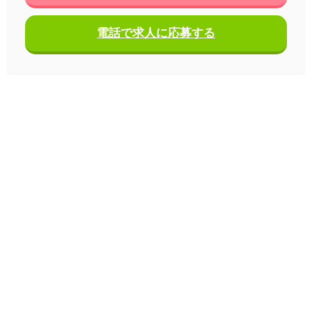
電話で求人に応募する