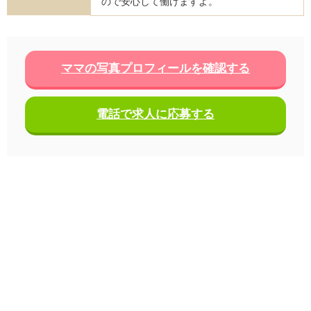
ので安心して働けますよ。
ママの写真プロフィールを確認する
電話で求人に応募する