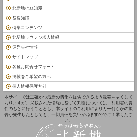
北新地の豆知識
基礎知識
特集コンテンツ
北新地ラウンジ求人情報
運営会社情報
サイトマップ
各種お問合せフォーム
掲載をご希望の方へ
個人情報保護方針
本サイトでは正確かつ最新の情報を提供できるよう最善を尽くして
おりますが、掲載された情報に基づく判断については、利用者の責
任のもとに行うこととし、本サイトのご利用により万一何らかの損
害が発生したとしても、一切責任を負いかねますのでご了承くださ
い。