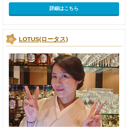
詳細はこちら
LOTUS(ロータス)