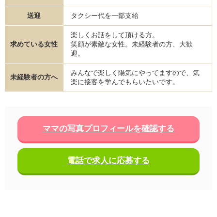
送迎
タクシー代を一部支給
楽しくお話をして頂ける方。
求めている女性
笑顔が素敵な女性。未経験者の方、大歓
迎。
みんなで楽しく陽気にやってますので、気
未経験者の方へ
楽に接客を学んでもらいたいです。
ママの写真プロフィールを確認する
電話で求人に応募する