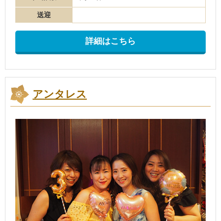
送迎
詳細はこちら
アンタレス