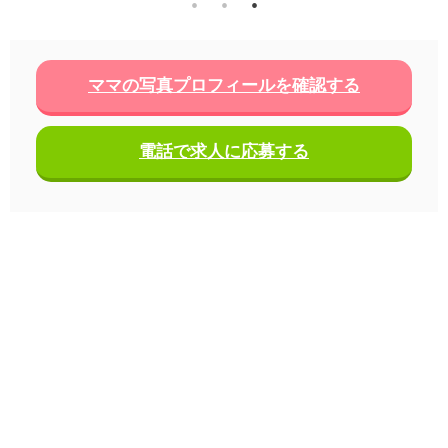
ママの写真プロフィールを確認する
電話で求人に応募する