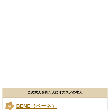
この求人を見た人にオススメの求人
BENE（ベーネ）