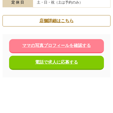
定 休 日
土・日・祝（土は予約のみ）
店舗詳細はこちら
ママの写真プロフィールを確認する
電話で求人に応募する