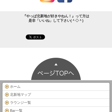
『やっぱ北新地が好きやねん！』って方は
是非「いいね」して下さい(＾◇＾)
ホーム
北新地マップ
ラウンジ一覧
Bar一覧