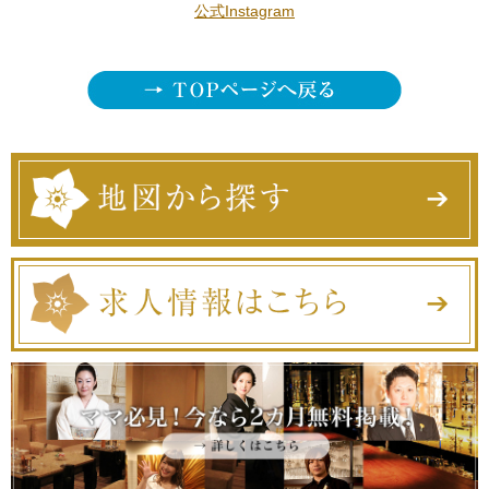
公式Instagram