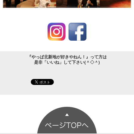
『やっぱ北新地が好きやねん！』って方は
是非「いいね」して下さい(＾◇＾)