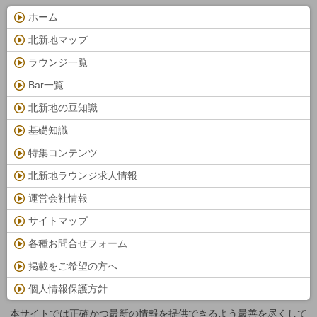
ホーム
北新地マップ
ラウンジ一覧
Bar一覧
北新地の豆知識
基礎知識
特集コンテンツ
北新地ラウンジ求人情報
運営会社情報
サイトマップ
各種お問合せフォーム
掲載をご希望の方へ
個人情報保護方針
本サイトでは正確かつ最新の情報を提供できるよう最善を尽くして