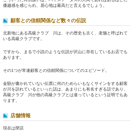
優越感を感じられ、居心地は最高だと言えるでしょう。
顧客との信頼関係など数々の伝説
北新地にある高級クラブ 川は、その歴史も古く、老舗と呼ばれて
いる高級クラブです。
ですから、まるで小説のような伝説が沢山に存在しているお店でも
あります。
その1つが常連顧客との信頼関係についてのエピソード。
金額が書かれていない伝票に何のためらいもなくサインをする顧客
が川を訪れているといった話は、あまりにも有名すぎる話であり、
高級クラブ 川が他の高級クラブとは違っているという証明でもあ
ります。
店舗情報
現在は閉店