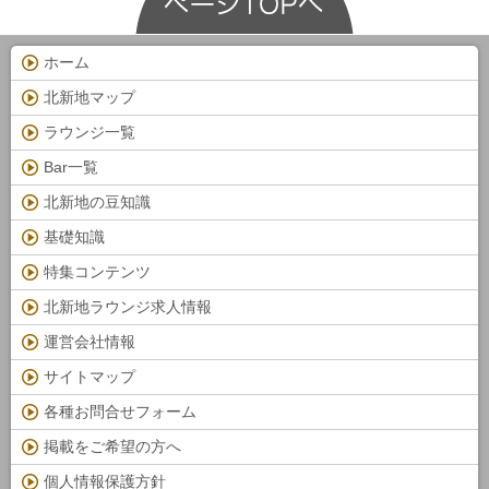
ホーム
北新地マップ
ラウンジ一覧
Bar一覧
北新地の豆知識
基礎知識
特集コンテンツ
北新地ラウンジ求人情報
運営会社情報
サイトマップ
各種お問合せフォーム
掲載をご希望の方へ
個人情報保護方針