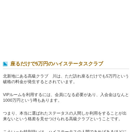
座るだけで5万円のハイステータスクラブ
北新地にある高級クラブ 川は、ただ訪れ座るだけでも5万円という
破格の料金が発生するとされています。
VIPルームを利用するには、会員になる必要があり、入会金はなんと
1000万円という噂もあります。
つまり、本当に選ばれたステータスの人間しか利用をすることが出
来ないという格差を見せつけられる高級クラブということです。
こういった特別扱いは、ハイステータスの人間であればあるほどに