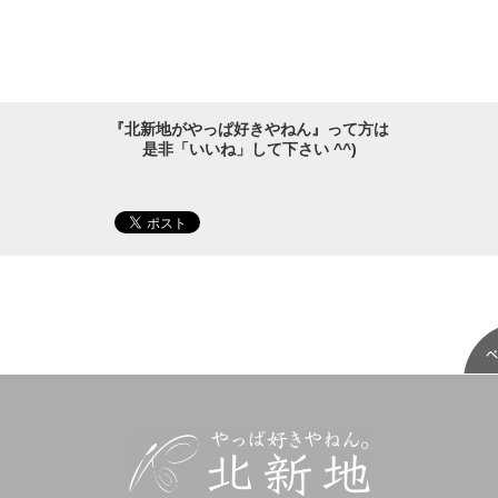
『北新地がやっぱ好きやねん』って方は
是非「いいね」して下さい ^^)