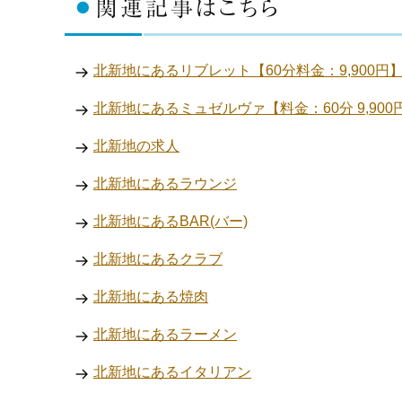
北新地にあるリブレット【60分料金：9,900円
北新地にあるミュゼルヴァ【料金：60分 9,900
北新地の求人
北新地にあるラウンジ
北新地にあるBAR(バー)
北新地にあるクラブ
北新地にある焼肉
北新地にあるラーメン
北新地にあるイタリアン