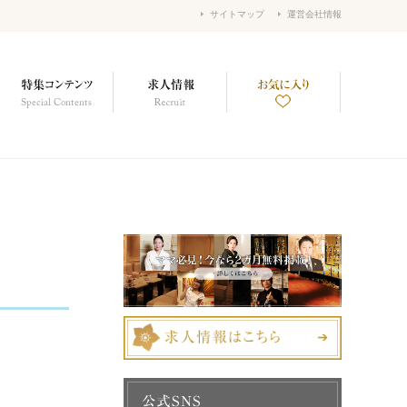
サイトマップ
運営会社情報