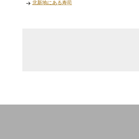
北新地にある寿司