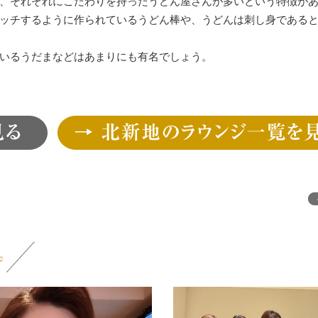
、それぞれにこだわりを持ったうどん屋さんが多いという特徴が
ッチするように作られているうどん棒や、うどんは刺し身である
いるうだまなどはあまりにも有名でしょう。