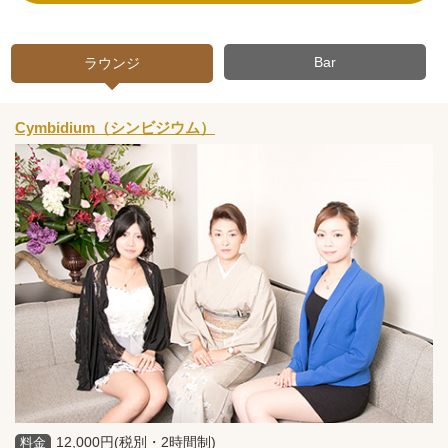
Bar
ラウンジ
Cymbidium（シンビジウム）
12,000円(税別・2時間制)
料金