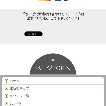
『やっぱ北新地が好きやねん！』って方は
是非「いいね」して下さい(＾◇＾)
ホーム
北新地マップ
ラウンジ一覧
Bar一覧