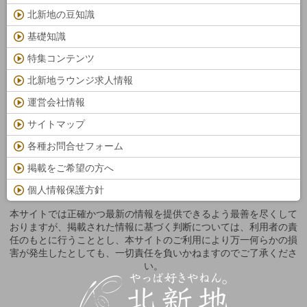
北新地の豆知識
基礎知識
特集コンテンツ
北新地ラウンジ求人情報
運営会社情報
サイトマップ
各種お問合せフォーム
掲載をご希望の方へ
個人情報保護方針
本サイトでは正確かつ最新の情報を提供できるよう最善を尽くして
おりますが、掲載された情報に基づく判断については、利用者の責
任のもとに行うこととし、本サイトのご利用により万一何らかの損
害が発生したとしても、一切責任を負いかねますのでご了承くださ
い。