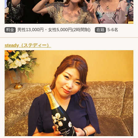
男性13,000円・女性5,000円(2時間制)
5-6名
料金
在籍
steady（ステディー）